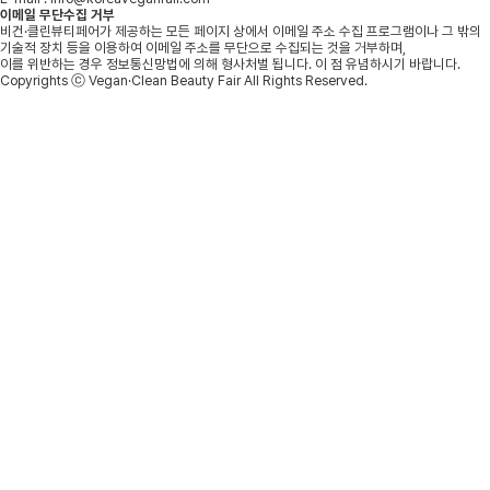
이메일 무단수집 거부
비건·클린뷰티페어가 제공하는 모든 페이지 상에서 이메일 주소 수집 프로그램이나 그 밖의
기술적 장치 등을 이용하여 이메일 주소를 무단으로 수집되는 것을 거부하며,
이를 위반하는 경우 정보통신망법에 의해 형사처벌 됩니다. 이 점 유념하시기 바랍니다.
Copyrights ⓒ Vegan·Clean Beauty Fair All Rights Reserved.