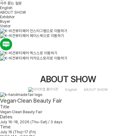
자주 묻는 질문
English
ABOUT SHOW
Exhibitor
Buyer
Visitor
ABOUT SHOW
English
ABOUT SHOW
Vegan·Clean Beauty Fair
Title
Vegan·Clean Beauty Fair
Dates
July 16-18, 2026 (Thu-Sat) / 3 days
Time
July 16 (Thu)–17 (Fri)