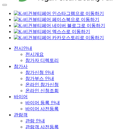
전시안내
전시개요
참가자 디렉토리
참가사
참가신청 안내
참가부스 안내
온라인 참가신청
온라인 신청조회
바이어
바이어 등록 안내
바이어 사전등록
관람객
관람 안내
관람객 사전등록